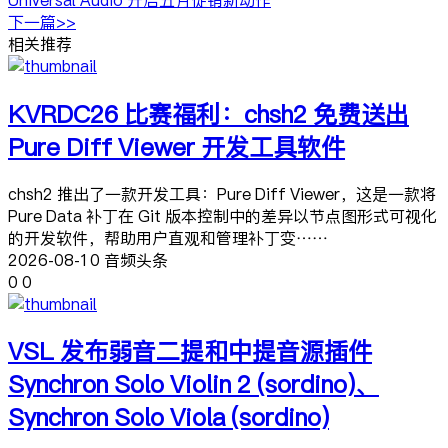
下一篇>>
相关推荐
KVRDC26 比赛福利：chsh2 免费送出
Pure Diff Viewer 开发工具软件
chsh2 推出了一款开发工具：Pure Diff Viewer，这是一款将
Pure Data 补丁在 Git 版本控制中的差异以节点图形式可视化
的开发软件，帮助用户直观和管理补丁变……
2026-08-10 音频头条
0
0
VSL 发布弱音二提和中提音源插件
Synchron Solo Violin 2 (sordino)、
Synchron Solo Viola (sordino)