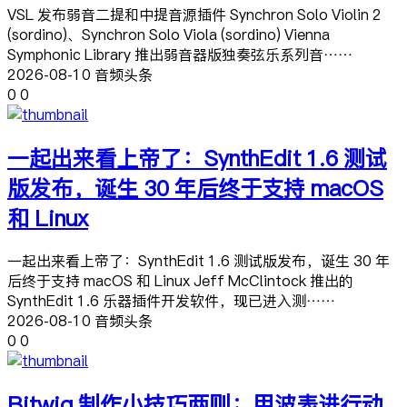
VSL 发布弱音二提和中提音源插件 Synchron Solo Violin 2
(sordino)、Synchron Solo Viola (sordino) Vienna
Symphonic Library 推出弱音器版独奏弦乐系列音……
2026-08-10 音频头条
0
0
一起出来看上帝了：SynthEdit 1.6 测试
版发布，诞生 30 年后终于支持 macOS
和 Linux
一起出来看上帝了：SynthEdit 1.6 测试版发布，诞生 30 年
后终于支持 macOS 和 Linux Jeff McClintock 推出的
SynthEdit 1.6 乐器插件开发软件，现已进入测……
2026-08-10 音频头条
0
0
Bitwig 制作小技巧两则：用波表进行动