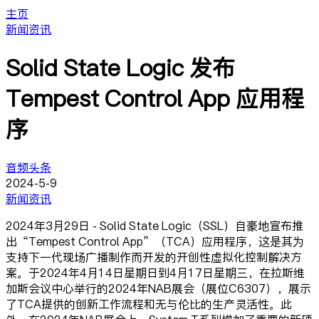
主页
新闻资讯
Solid State Logic 发布
Tempest Control App 应用程
序
音频头条
2024-5-9
新闻资讯
2024年3月29日 - Solid State Logic（SSL）自豪地宣布推
出“Tempest Control App”（TCA）应用程序，这是其为
支持下一代现场广播制作而开发的开创性虚拟化控制解决方
案。于2024年4月14日星期日到4月17日星期三，在拉斯维
加斯会议中心举行的2024年NAB展会（展位C6307），展示
了TCA提供的创新工作流程和无与伦比的生产灵活性。此