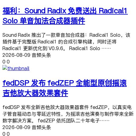
福利：Sound Radix 免费送出 Radical1
Solo 单音加法合成器插件
Sound Radix 推出了一款单音加合成器：Radical1 Solo，该
插件基于完整版 Radical1 的合成引擎构建，同时还将
Radical1 更新优化到 V0.9.6。 Radical1 Solo ……
2026-08-09 音频头条
0
0
fedDSP 发布 fedZEP 全能型原创摇滚
吉他放大器效果套件
fedDSP 发布全新吉他放大器效果器套件 fedZEP，以真实电
子管音箱动态与零延迟特性，为摇滚吉他演奏与制作带来全新
数字解决方案。 fedZEP 依托团队二十年电子……
2026-08-09 音频头条
0
0