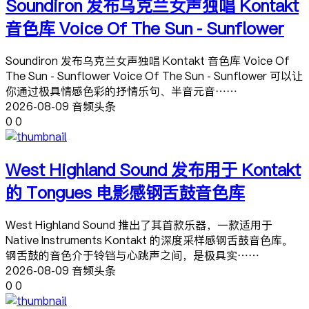
Soundiron 发布乌克兰女声独唱 Kontakt
音色库 Voice Of The Sun - Sunflower
Soundiron 发布乌克兰女声独唱 Kontakt 音色库 Voice Of
The Sun - Sunflower Voice Of The Sun - Sunflower 可以让
你通过极具情感色彩的抒情乐句、半音元音……
2026-08-09 音频头条
0
0
West Highland Sound 发布用于 Kontakt
的 Tongues 电影感钢舌鼓音色库
West Highland Sound 推出了其首款乐器，一款适用于
Native Instruments Kontakt 的深度采样感钢舌鼓音色库。
钢舌鼓的音色介于铃铛与心跳声之间，是极具实……
2026-08-09 音频头条
0
0