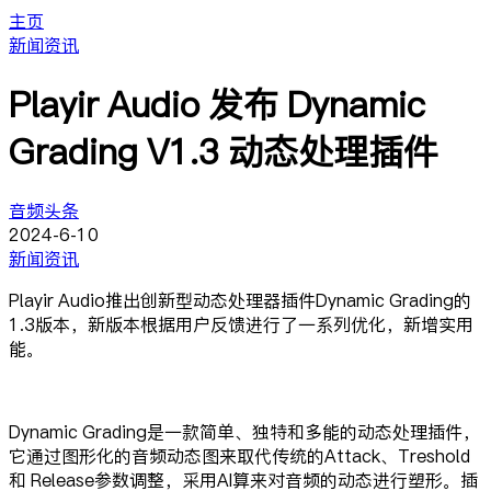
主页
新闻资讯
Playir Audio 发布 Dynamic
Grading V1.3 动态处理插件
音频头条
2024-6-10
新闻资讯
Playir Audio推出创新型动态处理器插件Dynamic Grading的
1.3版本，新版本根据用户反馈进行了一系列优化，新增实用
能。
Dynamic Grading是一款简单、独特和多能的动态处理插件，
它通过图形化的音频动态图来取代传统的Attack、Treshold
和 Release参数调整，采用AI算来对音频的动态进行塑形。插