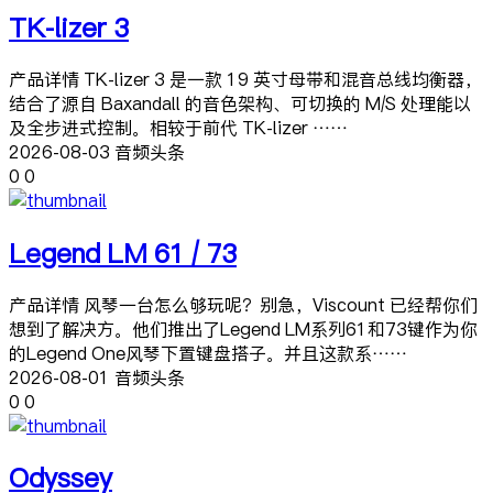
TK-lizer 3
产品详情 TK-lizer 3 是一款 19 英寸母带和混音总线均衡器，
结合了源自 Baxandall 的音色架构、可切换的 M/S 处理能以
及全步进式控制。相较于前代 TK-lizer ……
2026-08-03 音频头条
0
0
Legend LM 61 / 73
产品详情 风琴一台怎么够玩呢？别急，Viscount 已经帮你们
想到了解决方。他们推出了Legend LM系列61和73键作为你
的Legend One风琴下置键盘搭子。并且这款系……
2026-08-01 音频头条
0
0
Odyssey