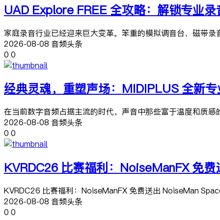
UAD Explore FREE 全攻略：解锁专
家庭录音行业已经迎来巨大变革。笨重的模拟调音台、磁带录
2026-08-08 音频头条
0
0
经典灵魂，重塑声场：MIDIPLUS 全新专
在当前数字音频占据主流的时代，声音中那些富于温度和质感的细
2026-08-08 音频头条
0
0
KVRDC26 比赛福利：NoiseManFX 免费送出
KVRDC26 比赛福利：NoiseManFX 免费送出 NoiseMan Spa
2026-08-08 音频头条
0
0