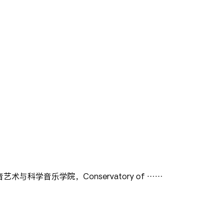
学音乐学院，Conservatory of ……