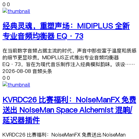
0
0
经典灵魂，重塑声场：MIDIPLUS 全新
专业音频均衡器 EQ·73
在当前数字音频占据主流的时代，声音中那些富于温度和质感
的细节更显珍贵。MIDIPLUS正式推出专业音频均衡器
EQ·73，旨在为现代音乐制作注入经典模拟韵味。该设……
2026-08-08 音频头条
0
0
KVRDC26 比赛福利：NoiseManFX 免费
送出 NoiseMan Space Alchemist 混响/
延迟器插件
KVRDC26 比赛福利：NoiseManFX 免费送出 NoiseMan