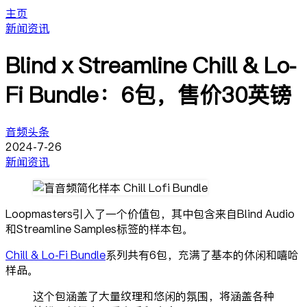
主页
新闻资讯
Blind x Streamline Chill & Lo-
Fi Bundle：6包，售价30英镑
音频头条
2024-7-26
新闻资讯
Loopmasters引入了一个价值包，其中包含来自Blind Audio
和Streamline Samples标签的样本包。
Chill & Lo-Fi Bundle
系列共有6包，充满了基本的休闲和嘻哈
样品。
这个包涵盖了大量纹理和悠闲的氛围，将涵盖各种