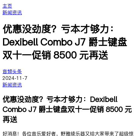
主页
新闻资讯
优惠没劲度？亏本才够力：
Dexibell Combo J7 爵士键盘
双十一促销 8500 元再送
音频头条
2024-11-7
新闻资讯
优惠没劲度？亏本才够力：Dexibell
Combo J7 爵士键盘双十一促销 8500 元
再送
好消息！各位音乐爱好者，野雅绫乐器又给大家带来了超级惊