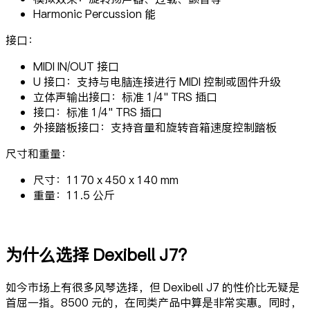
Harmonic Percussion 能
接口：
MIDI IN/OUT 接口
U 接口：支持与电脑连接进行 MIDI 控制或固件升级
立体声输出接口：标准 1/4" TRS 插口
接口：标准 1/4" TRS 插口
外接踏板接口：支持音量和旋转音箱速度控制踏板
尺寸和重量：
尺寸：1170 x 450 x 140 mm
重量：11.5 公斤
为什么选择 Dexibell J7？
如今市场上有很多风琴选择，但 Dexibell J7 的性价比无疑是
首屈一指。8500 元的，在同类产品中算是非常实惠。同时，