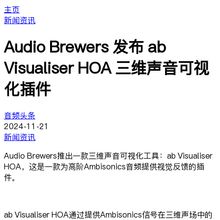
主页
新闻资讯
Audio Brewers 发布 ab
Visualiser HOA 三维声音可视
化插件
音频头条
2024-11-21
新闻资讯
Audio Brewers推出一款三维声音可视化工具：ab Visualiser
HOA，这是一款为高阶Ambisonics音频提供视觉反馈的插
件。
ab Visualiser HOA通过提供Ambisonics信号在三维声场中的