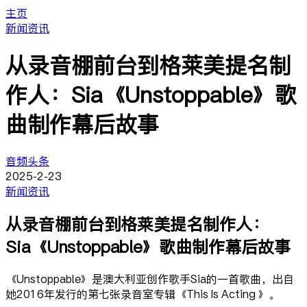
主页
新闻资讯
从录音棚前台到格莱美提名制
作人：Sia《Unstoppable》歌
曲制作幕后故事
音频头条
2025-2-23
新闻资讯
从录音棚前台到格莱美提名制作人：
Sia《Unstoppable》歌曲制作幕后故事
《Unstoppable》是澳大利亚创作歌手Sia的一首歌曲，出自
她2016年发行的第七张录音室专辑《This Is Acting 》。