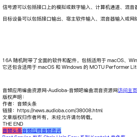
信号源可以包括接口上的模拟或数字输入、计算机通道、混音
目标设备可以包括接口输出、宿主软件输入、混音器输入或网
16A 随机附带了全面的软件和配件，包括适用于 macOS、Windows 
它还包含适用于 macOS 和 Windows 的 MOTU Performer L
音频应用编曲资源网-Audioba-音频吧编曲混音资源网
访问主
版权声明：
作者：音频头条
链接：https://news.audioba.com/38008.html
文章版权归作者所有，未经允许请勿转载。
THE END
音频头条
音频应用
音频资讯