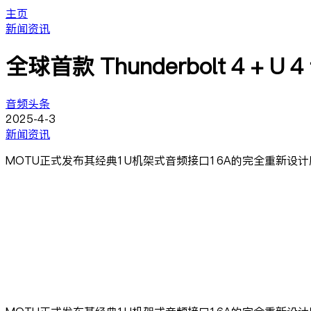
主页
新闻资讯
全球首款 Thunderbolt 4 +
音频头条
2025-4-3
新闻资讯
MOTU正式发布其经典1U机架式音频接口16A的完全重新设