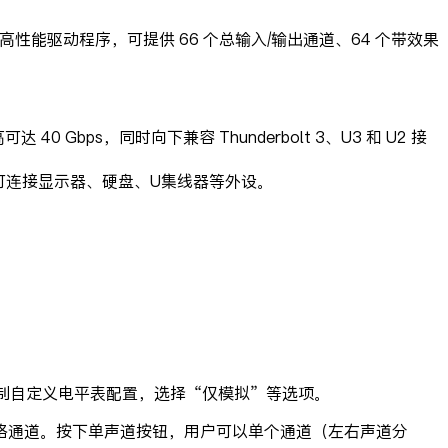
、高性能驱动程序，可提供 66 个总输入/输出通道、64 个带效果
40 Gbps，同时向下兼容 Thunderbolt 3、U3 和 U2 接
可连接显示器、硬盘、U集线器等外设。
菜单控制自定义电平表配置，选择“仅模拟”等选项。
络通道。按下单声道按钮，用户可以单个通道（左右声道分