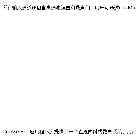
所有输入通道还包含高通滤波器和噪声门。用户可通过CueMix 
CueMix Pro 应用程序还提供了一个直观的跳线路由系统