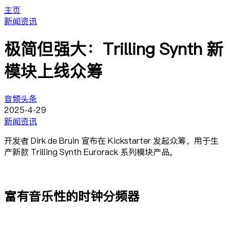
主页
新闻资讯
极简但强大：Trilling Synth 新
模块上线众筹
音频头条
2025-4-29
新闻资讯
开发者 Dirk de Bruin 宣布在 Kickstarter 发起众筹，用于生
产新款 Trilling Synth Eurorack 系列模块产品。
富有音乐性的时钟分频器