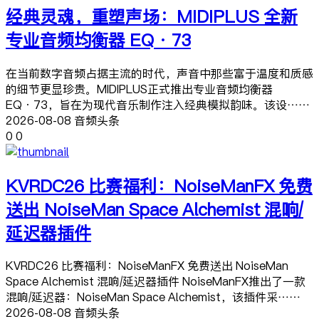
经典灵魂，重塑声场：MIDIPLUS 全新
专业音频均衡器 EQ·73
在当前数字音频占据主流的时代，声音中那些富于温度和质感
的细节更显珍贵。MIDIPLUS正式推出专业音频均衡器
EQ·73，旨在为现代音乐制作注入经典模拟韵味。该设……
2026-08-08 音频头条
0
0
KVRDC26 比赛福利：NoiseManFX 免费
送出 NoiseMan Space Alchemist 混响/
延迟器插件
KVRDC26 比赛福利：NoiseManFX 免费送出 NoiseMan
Space Alchemist 混响/延迟器插件 NoiseManFX推出了一款
混响/延迟器：NoiseMan Space Alchemist，该插件采……
2026-08-08 音频头条