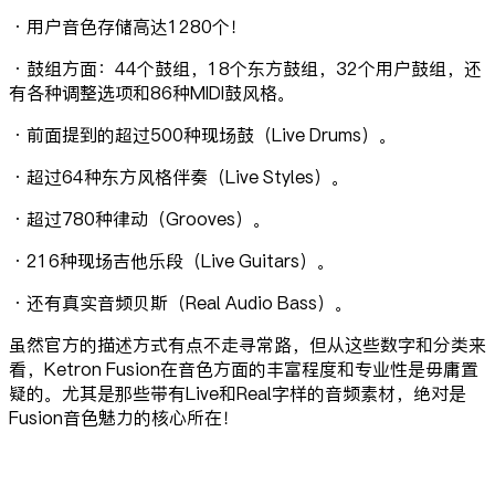
·用户音色存储高达1280个！
·鼓组方面：44个鼓组，18个东方鼓组，32个用户鼓组，还
有各种调整选项和86种MIDI鼓风格。
·前面提到的超过500种现场鼓（Live Drums）。
·超过64种东方风格伴奏（Live Styles）。
·超过780种律动（Grooves）。
·216种现场吉他乐段（Live Guitars）。
·还有真实音频贝斯（Real Audio Bass）。
虽然官方的描述方式有点不走寻常路，但从这些数字和分类来
看，Ketron Fusion在音色方面的丰富程度和专业性是毋庸置
疑的。尤其是那些带有Live和Real字样的音频素材，绝对是
Fusion音色魅力的核心所在！