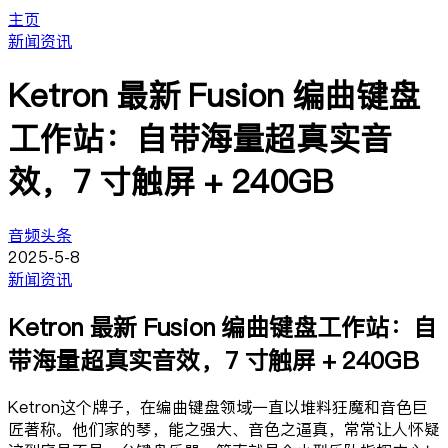
主页
新闻资讯
Ketron 最新 Fusion 编曲键盘
工作站：自带海量超真实音
效，7 寸触屏 + 240GB
音频头条
2025-5-8
新闻资讯
Ketron 最新 Fusion 编曲键盘工作站：自
带海量超真实音效，7 寸触屏 + 240GB
Ketron这个牌子，在编曲键盘领域一直以堆料狂魔和音色巨
匠著称。他们家的琴，能之强大、音色之逼真，常常让人怀疑