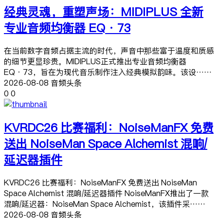
经典灵魂，重塑声场：MIDIPLUS 全新
专业音频均衡器 EQ·73
在当前数字音频占据主流的时代，声音中那些富于温度和质感
的细节更显珍贵。MIDIPLUS正式推出专业音频均衡器
EQ·73，旨在为现代音乐制作注入经典模拟韵味。该设……
2026-08-08 音频头条
0
0
KVRDC26 比赛福利：NoiseManFX 免费
送出 NoiseMan Space Alchemist 混响/
延迟器插件
KVRDC26 比赛福利：NoiseManFX 免费送出 NoiseMan
Space Alchemist 混响/延迟器插件 NoiseManFX推出了一款
混响/延迟器：NoiseMan Space Alchemist，该插件采……
2026-08-08 音频头条