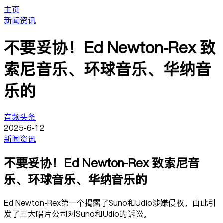
主页
新闻资讯
不要妥协！Ed Newton-Rex 致
索尼音乐、环球音乐、华纳音
乐的
音频头条
2025-6-12
新闻资讯
不要妥协！Ed Newton-Rex 致索尼音
乐、环球音乐、华纳音乐的
Ed Newton-Rex第一个揭露了Suno和Udio涉嫌侵权，由此引
发了三大唱片公司对Suno和Udio的诉讼。