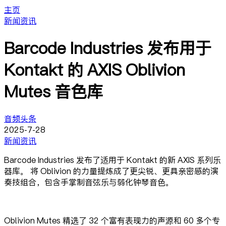
主页
新闻资讯
Barcode Industries 发布用于
Kontakt 的 AXIS Oblivion
Mutes 音色库
音频头条
2025-7-28
新闻资讯
Barcode Industries 发布了适用于 Kontakt 的新 AXIS 系列乐
器库。 将 Oblivion 的力量提炼成了更尖锐、更具亲密感的演
奏技组合，包含手掌制音弦乐与弱化钟琴音色。
Oblivion Mutes 精选了 32 个富有表现力的声源和 60 多个专