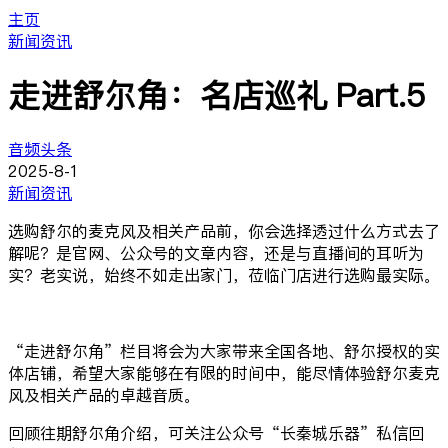
主页
新闻资讯
走进舒尔角：名店巡礼 Part.5
音频头条
2025-8-1
新闻资讯
选购舒尔的麦克风及相关产品前，你会选择透过什么方式去了
解呢？是官网、公众号的文章内容，还是与直播间的耳听为
实？老实说，始终不如走出家门，莅临门店进行选购最实际。
“走进舒尔角”栏目将会为大家带来全国各地、舒尔授权的实
体店铺，希望大家能够在有限的时间中，能尽情体验舒尔麦克
风及相关产品的卓越音质。
回顾往期舒尔角介绍，可关注公众号“长秦城乐器”私信回