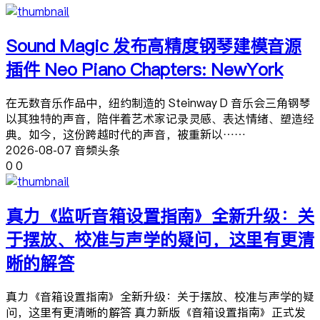
Sound Magic 发布高精度钢琴建模音源
插件 Neo Piano Chapters: NewYork
在无数音乐作品中，纽约制造的 Steinway D 音乐会三角钢琴
以其独特的声音，陪伴着艺术家记录灵感、表达情绪、塑造经
典。如今，这份跨越时代的声音，被重新以……
2026-08-07 音频头条
0
0
真力《监听音箱设置指南》全新升级：关
于摆放、校准与声学的疑问，这里有更清
晰的解答
真力《音箱设置指南》全新升级：关于摆放、校准与声学的疑
问，这里有更清晰的解答 真力新版《音箱设置指南》正式发