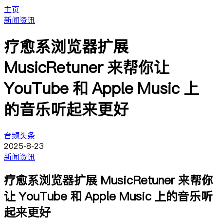
主页
新闻资讯
疗愈系浏览器扩展
MusicRetuner 来帮你让
YouTube 和 Apple Music 上
的音乐听起来更好
音频头条
2025-8-23
新闻资讯
疗愈系浏览器扩展 MusicRetuner 来帮你
让 YouTube 和 Apple Music 上的音乐听
起来更好