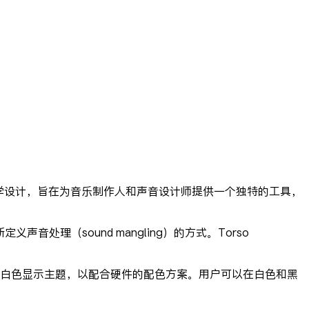
了全新的美学设计，旨在为音乐制作人和声音设计师提供一个独特的工具，
义声音处理（sound mangling）的方式。Torso
新的白色显示主题，以配合硬件的配色方案。用户可以在白色和黑