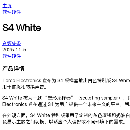
主页
软件硬件
S4 White
音频头条
2025-11-5
软件硬件
产品详情
Torso Electronics 宣布为 S4 采样器推出白色
用于捕捉和转换声音。
S4 White 被为一款 “塑形采样器”（sculpting sam
Electronics 旨在通过 S4 为用户提供一个未来主义的
在外观方面，S4 White 特别版采用了定制的灰色旋钮和
色显示主题之间切换，以适应个人偏好或不同环境下的需求。