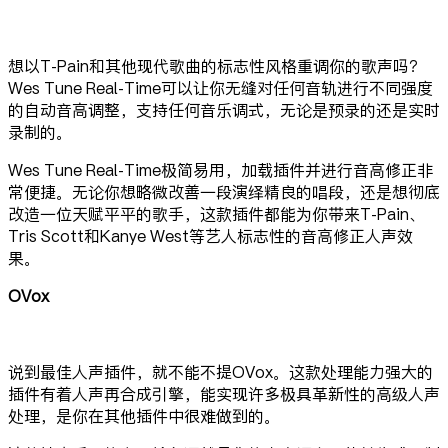
想以T-Pain和其他现代歌曲的标志性风格重调你的歌声吗？
Wes Tune Real-Time可以让你无缝对任何音轨进行不同强度
的自动音高调整，支持任何音乐调式，无论是预录的还是实时
录制的。
Wes Tune Real-Time极简易用，加载插件并进行音高修正非
常便捷。无论你想略微改善一段演绎精良的唱段，还是想彻底
改造一位天赋平平的歌手，这款插件都能为你带来T-Pain、
Tris Scott和Kanye West等艺人标志性的音高修正人声效
果。
OVox
说到最佳人声插件，就不能不提OVox。这款处理能力强大的
插件有着人声再合成引擎，能实现许多极具革新性的高级人声
处理，是你在其他插件中很难做到的。