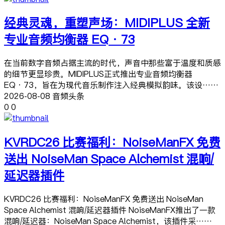
经典灵魂，重塑声场：MIDIPLUS 全新
专业音频均衡器 EQ·73
在当前数字音频占据主流的时代，声音中那些富于温度和质感
的细节更显珍贵。MIDIPLUS正式推出专业音频均衡器
EQ·73，旨在为现代音乐制作注入经典模拟韵味。该设……
2026-08-08 音频头条
0
0
KVRDC26 比赛福利：NoiseManFX 免费
送出 NoiseMan Space Alchemist 混响/
延迟器插件
KVRDC26 比赛福利：NoiseManFX 免费送出 NoiseMan
Space Alchemist 混响/延迟器插件 NoiseManFX推出了一款
混响/延迟器：NoiseMan Space Alchemist，该插件采……