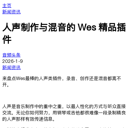
主页
新闻资讯
人声制作与混音的 Wes 精品插
件
音频头条
2026-1-9
新闻资讯
来盘点Wes最棒的人声类插件，录音、创作还是混音都离不
开。
人声是音乐制作中的重中之重，以最人性化的方式与听众直接
交流。无论你如何努力，用钢琴或吉他都很难像一段录制精良
的人声那样有效传递信息。