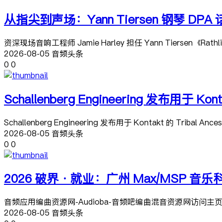
从指尖到声场：Yann Tiersen 钢琴 D
资深现场音响工程师 Jamie Harley 担任 Yann Tiersen《Ra
2026-08-05 音频头条
0
0
Schallenberg Engineering 发布用于 Kon
Schallenberg Engineering 发布用于 Kontakt 的 Tribal Ances
2026-08-05 音频头条
0
0
2026 破界·就业：广州 Max/MSP
音频应用编曲资源网-Audioba-音频吧编曲混音资源网访问主
2026-08-05 音频头条