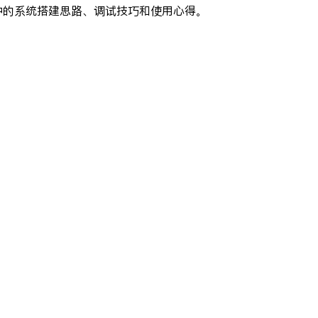
景中的系统搭建思路、调试技巧和使用心得。