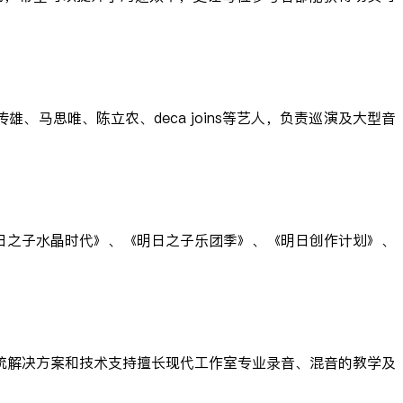
马思唯、陈立农、deca joins等艺人，负责巡演及大型音
《明日之子水晶时代》、《明日之子乐团季》、《明日创作计划》、
统解决方案和技术支持擅长现代工作室专业录音、混音的教学及