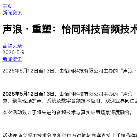
主页
新闻资讯
声浪·重塑：怡同科技音频技
音频头条
2026-5-9
新闻资讯
2026年5月12日至13日，由怡同科技有限公司主办的“声
2026年5月12日至13日
，由怡同科技有限公司主办的“声浪
题，聚焦现场扩声、系统及数字音频技术应用，欢迎业界同仁
本次活动致力于将先进的音频技术与真实应用场景深度融合。
活动现场会采用技术分享和使用方讲解与嘉宾直接上手操作体验