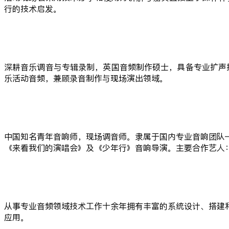
行的技术启发。
深耕音乐调音与专辑录制，英国音频制作硕士，具备专业扩声技术
乐活动音频，兼顾录音制作与现场演出领域。
中国知名青年音响师，现场调音师。隶属于国内专业音响团队——
《来看我们的演唱会》及《少年行》音响导演。主要合作艺人
从事专业音频领域技术工作十余年拥有丰富的系统设计、搭建
应用。