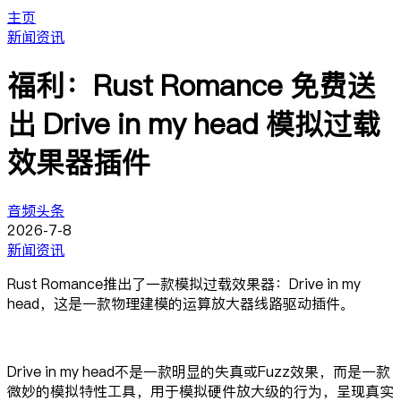
主页
新闻资讯
福利：Rust Romance 免费送
出 Drive in my head 模拟过载
效果器插件
音频头条
2026-7-8
新闻资讯
Rust Romance推出了一款模拟过载效果器：Drive in my
head，这是一款物理建模的运算放大器线路驱动插件。
Drive in my head不是一款明显的失真或Fuzz效果，而是一款
微妙的模拟特性工具，用于模拟硬件放大级的行为，呈现真实