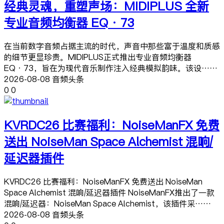
经典灵魂，重塑声场：MIDIPLUS 全新
专业音频均衡器 EQ·73
在当前数字音频占据主流的时代，声音中那些富于温度和质感
的细节更显珍贵。MIDIPLUS正式推出专业音频均衡器
EQ·73，旨在为现代音乐制作注入经典模拟韵味。该设……
2026-08-08 音频头条
0
0
KVRDC26 比赛福利：NoiseManFX 免费
送出 NoiseMan Space Alchemist 混响/
延迟器插件
KVRDC26 比赛福利：NoiseManFX 免费送出 NoiseMan
Space Alchemist 混响/延迟器插件 NoiseManFX推出了一款
混响/延迟器：NoiseMan Space Alchemist，该插件采……
2026-08-08 音频头条