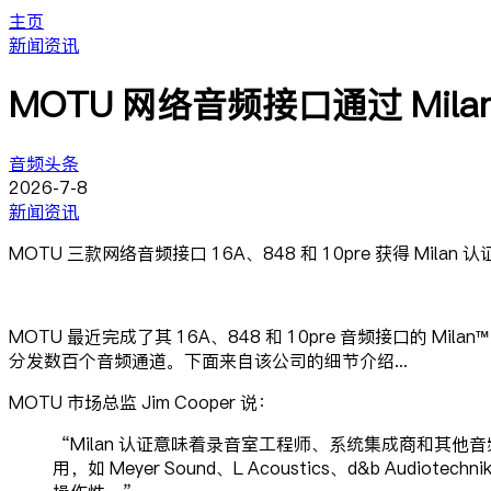
主页
新闻资讯
MOTU 网络音频接口通过 Mila
音频头条
2026-7-8
新闻资讯
MOTU 三款网络音频接口 16A、848 和 10pre 获得 Milan 认
MOTU 最近完成了其 16A、848 和 10pre 音频接口的 Milan
分发数百个音频通道。下面来自该公司的细节介绍...
MOTU 市场总监 Jim Cooper 说：
“Milan 认证意味着录音室工程师、系统集成商和其他音
用，如 Meyer Sound、L Acoustics、d&b Audio