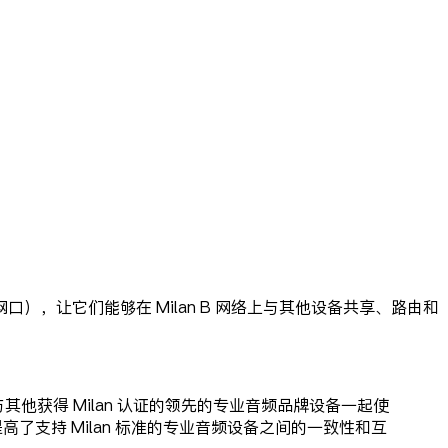
口），让它们能够在 Milan B 网络上与其他设备共享、路由和
其他获得 Milan 认证的领先的专业音频品牌设备一起使
n 认证产品大大提高了支持 Milan 标准的专业音频设备之间的一致性和互