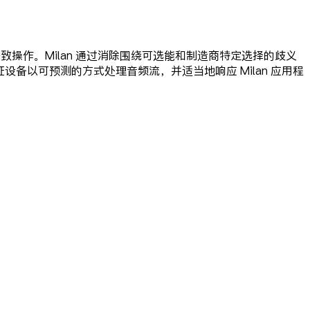
商的一致操作。Milan 通过消除围绕可选能和制造商特定选择的歧义
证设备以可预测的方式处理音频流，并适当地响应 Milan 应用程