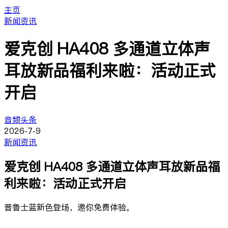
主页
新闻资讯
爱克创 HA408 多通道立体声
耳放新品福利来啦：活动正式
开启
音频头条
2026-7-9
新闻资讯
爱克创 HA408 多通道立体声耳放新品福
利来啦：活动正式开启
普鲁士蓝新色登场，邀你免费体验。