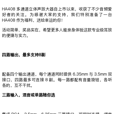
HA408 多通道立体声放大器自上市以来，收获了不少音频爱
好者的关注。为感谢大家的支持，我们特别准备了一台
HA408 作为福利，送给幸运的你！
活动简单、奖品实在，希望更多人能亲身体验这款专业级耳放
的便捷与实力。
四路输出，最多支持8副
配备四个输出通道，每个通道同时提供 6.35mm 与 3.5mm 双
接口，四路最多可连接 8 副。每一路都配有音量旋钮，各听
各的，互不干扰。
三路输入，混音或单路随你选