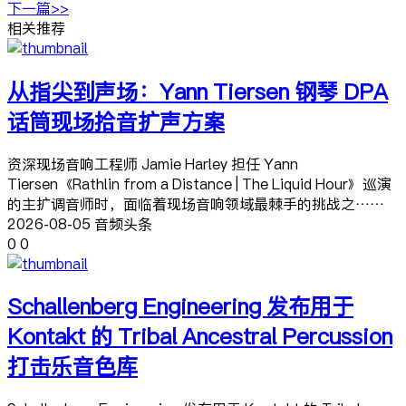
下一篇>>
相关推荐
从指尖到声场：Yann Tiersen 钢琴 DPA
话筒现场拾音扩声方案
资深现场音响工程师 Jamie Harley 担任 Yann
Tiersen《Rathlin from a Distance | The Liquid Hour》巡演
的主扩调音师时，面临着现场音响领域最棘手的挑战之……
2026-08-05 音频头条
0
0
Schallenberg Engineering 发布用于
Kontakt 的 Tribal Ancestral Percussion
打击乐音色库