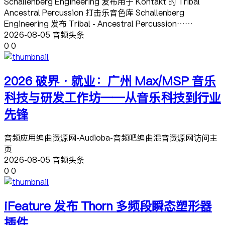
Schallenberg Engineering 发布用于 Kontakt 的 Tribal
Ancestral Percussion 打击乐音色库 Schallenberg
Engineering 发布 Tribal - Ancestral Percussion……
2026-08-05 音频头条
0
0
2026 破界·就业：广州 Max/MSP 音乐
科技与研发工作坊——从音乐科技到行业
先锋
音频应用编曲资源网-Audioba-音频吧编曲混音资源网访问主
页
2026-08-05 音频头条
0
0
iFeature 发布 Thorn 多频段瞬态塑形器
插件