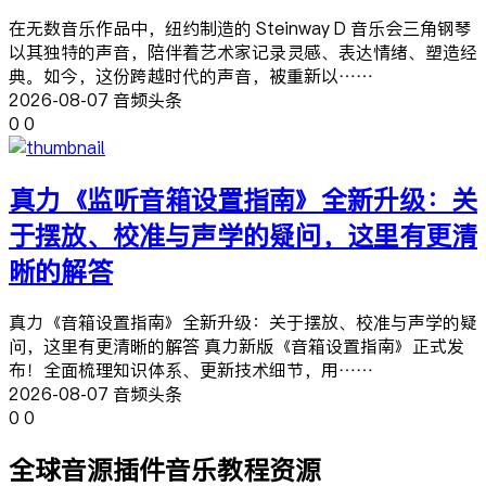
在无数音乐作品中，纽约制造的 Steinway D 音乐会三角钢琴
以其独特的声音，陪伴着艺术家记录灵感、表达情绪、塑造经
典。如今，这份跨越时代的声音，被重新以……
2026-08-07 音频头条
0
0
真力《监听音箱设置指南》全新升级：关
于摆放、校准与声学的疑问，这里有更清
晰的解答
真力《音箱设置指南》全新升级：关于摆放、校准与声学的疑
问，这里有更清晰的解答 真力新版《音箱设置指南》正式发
布！全面梳理知识体系、更新技术细节，用……
2026-08-07 音频头条
0
0
全球音源插件音乐教程资源