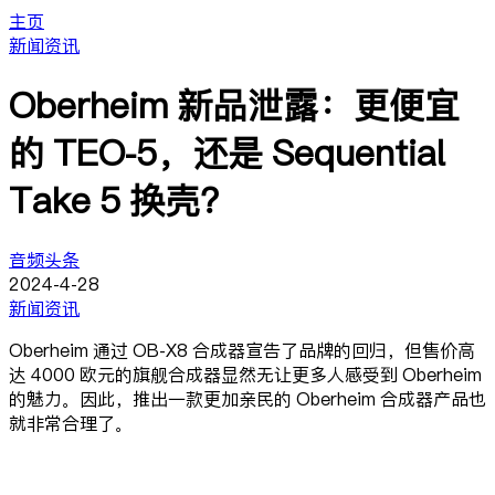
主页
新闻资讯
Oberheim 新品泄露：更便宜
的 TEO-5，还是 Sequential
Take 5 换壳？
音频头条
2024-4-28
新闻资讯
Oberheim 通过 OB-X8 合成器宣告了品牌的回归，但售价高
达 4000 欧元的旗舰合成器显然无让更多人感受到 Oberheim
的魅力。因此，推出一款更加亲民的 Oberheim 合成器产品也
就非常合理了。