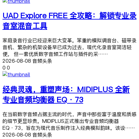
UAD Explore FREE 全攻略：解锁专业录
音室混音工具
家庭录音行业已经迎来巨大变革。笨重的模拟调音台、磁带录
音机、繁杂的机架设备早已成为过去，现代化录音室简洁轻
便。 但一套优质数字音频工作站与插件的采……
2026-08-08 音频头条
0
0
经典灵魂，重塑声场：MIDIPLUS 全新
专业音频均衡器 EQ·73
在当前数字音频占据主流的时代，声音中那些富于温度和质感
的细节更显珍贵。MIDIPLUS正式推出专业音频均衡器
EQ·73，旨在为现代音乐制作注入经典模拟韵味。该设……
2026-08-08 音频头条